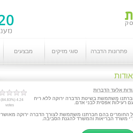
פתרונות הדברה
סוגי מזיקים
מבצעים
אודות
דות אלעד הדברות
רתנו משתמשת בשיטת הדברה ירוקה ללא ריח
(84.83%)
4.24
ם רעילות אפסית לבני אדם.
votes
 החומרים בהם חברתנו משתמשת לצורך הדברה ירוקה מאושרי
י משרד הבריאות והמשרד להגנת הסביבה.