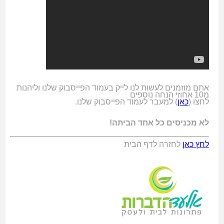
אתם מוזמנים לעשות לנו לייק בעמוד הפייסבוק שלנו וליהנות
מ10 אחוזי הנחה נוספים
לחצו (
כאן
) למעבר לעמוד הפייסבוק שלנו.
לא מכניסים כל אחד הביתה!
לחץ כאן
לחזרה לדף הבית