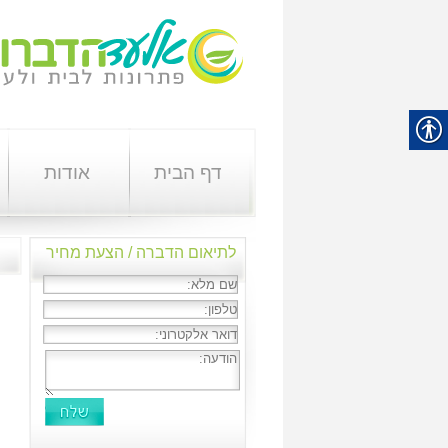
דף הבית
אודות
לתיאום הדברה / הצעת מחיר