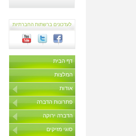
לעדכונים ברשתות החברתיות
דף הבית
המלצות
אודות
פתרונות הדברה
הדברה ירוקה
סוגי מזיקים