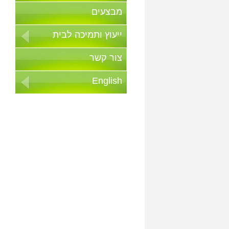
מבצעים
ייעוץ ותמיכה לבית
צור קשר
English