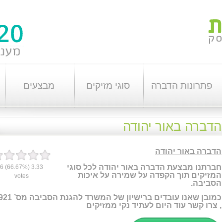
פתרונות הדברה
סוגי מזיקים
מבצעים
הדברה באור יהודה
הדברה באור יהודה
חברתנו מבצעת הדברה באור יהודה לכל סוגי
6
(66.67%)
3.33
המזיקים תוך הקפדה על שמירה על איכות
votes
הסביבה.
כמובן שאנו עובדים ברישיון של המשרד להג
,
צרו קשר עוד היום לעתיד נקי ממזיקים