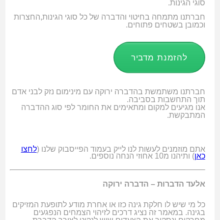
סוגי הגינות.
חברתנו מתמחה בחיטוי והדברה של כל סוגי הגינות,החצרות
וכמובן בשטחים פתוחים.
להזמנת מדביר
חברתנו משתמשת בהדברה ירוקה עם מינימום נזק לבני אדם
תוך התחשבות בסביבה.
אנו מגיעים למקום ומתאימים את החומר לפי סוג ההדברה
המתבקשת.
אתם מוזמנים לעשות לנו לייק בעמוד הפייסבוק שלנו (
לחצו
כאן
) ותיהנו מ10 אחוזי הנחה נוספים.
אלעד הדברות – הדברה ירוקה
כל מי שיש לו חלקת גינה כזו או אחרת מודע לתופעת המזיקים
בגינה. במאמר זה נציג דרכים לזיהוי הצמחים הנפגעים