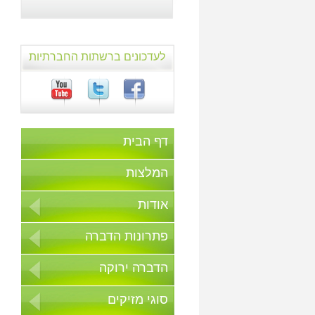
לעדכונים ברשתות החברתיות
דף הבית
המלצות
אודות
פתרונות הדברה
הדברה ירוקה
סוגי מזיקים