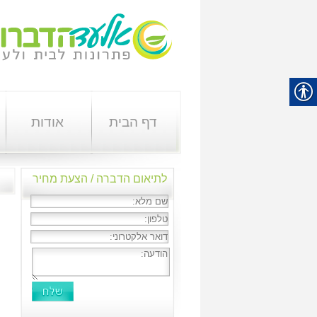
דף הבית
אודות
לתיאום הדברה / הצעת מחיר