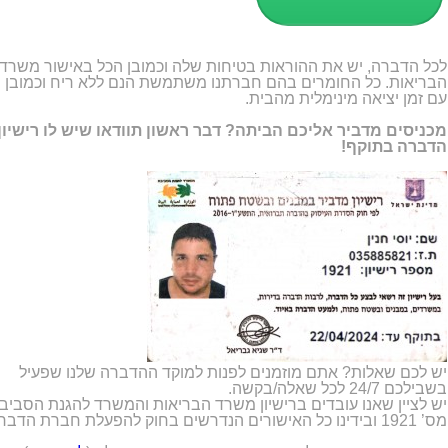
לכל הדברה, יש את ההוראות בטיחות שלה וכמובן הכל באישור משרד
הבריאות. כל החומרים בהם חברתנו משתמשת הנם ללא ריח וכמובן
עם זמן יציאה מינימלית מהבית.
מכניסים מדביר אליכם הביתה? דבר ראשון תוודאו שיש לו רישיון
הדברה בתוקף!
יש לכם שאלות? אתם מוזמנים לפנות למוקד ההדברה שלנו שפעיל
בשבילכם 24/7 לכל שאלה/בקשה.
יש לציין שאנו עובדים ברישיון משרד הבריאות והמשרד להגנת הסביב
מס’ 1921 ובידינו כל האישורים הנדרשים בחוק להפעלת חברת הדברה.