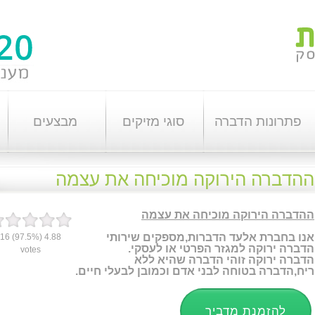
פתרונות הדברה
סוגי מזיקים
מבצעים
ההדברה הירוקה מוכיחה את עצמה
ההדברה הירוקה מוכיחה את עצמה
אנו בחברת אלעד הדברות,מספקים שירותי
16
(97.5%)
4.88
הדברה ירוקה למגזר הפרטי או לעסקי.
votes
הדברה ירוקה זוהי הדברה שהיא ללא
ריח,הדברה בטוחה לבני אדם וכמובן לבעלי חיים.
להזמנת מדביר