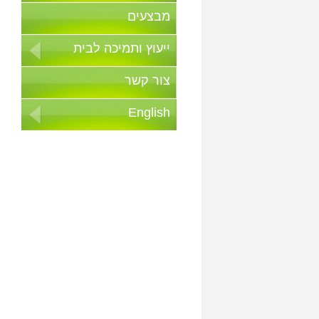
מבצעים
ייעוץ ותמיכה לבית
צור קשר
English