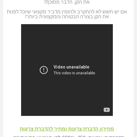
את הקן, הדבר מסוכן!!!
אם יש חשש לא להתקרב ולהזמין מדביר מקצועי שיוכל לפנות
את הקן בצורה הבטוחה והמקצועית ביותר!
מחירון הדברת צרעות ומחיר להדברת צרעות