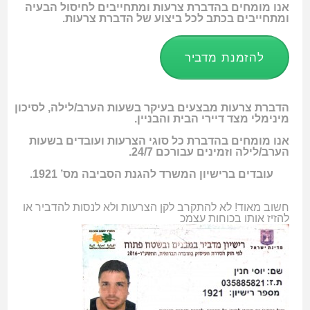
אנו מומחים בהדברת צרעות ומתחייבים לחיסול הבעיה
ומתחייבים בכתב לכל ביצוע של הדברת צרעות.
להזמנת מדביר
הדברת צרעות מבצעים בעיקר בשעות הערב/לילה, לסיכון
מינימלי מצד דיירי הבית והבניין.
אנו מומחים בהדברת כל סוגי הצרעות ועובדים בשעות
הערב/לילה וזמינים עבורכם 24/7.
עובדים ברישיון המשרד להגנת הסביבה מס’ 1921.
חשוב מאוד! לא להתקרב לקן הצרעות ולא לנסות להדביר או
להזיז אותו בכוחות עצמכ