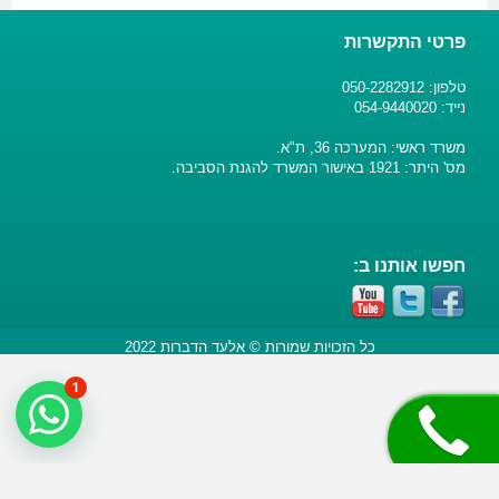
פרטי התקשרות
טלפון: 050-2282912
נייד: 054-9440020
משרד ראשי: המערכה 36, ת"א.
מס' היתר: 1921 באישור המשרד להגנת הסביבה.
חפשו אותנו ב:
כל הזכויות שמורות © אלעד הדברות 2022
1