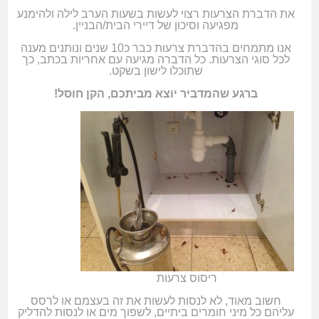
את הדברת הצרעות רצוי לעשות בשעות הערב לילה ולהימנע
מפגיעה וסיכון של דיירי הבית/הבניין.
אנו מתמחים בהדברת צרעות כבר כ10 שנים ונותנים מענה
לכל סוגי הצרעות. כל הדברה מגיעה עם אחריות בכתב, כך
שתוכלו לישון בשקט.
ברגע שהמדביר יוצא מביתכם, הקן חוסל!
ריסוס צרעות
חשוב מאוד, לא לנסות לעשות את זה בעצמם או לרסס
עליהם כל מיני חומרים ביתיים, לשפוך מים או לנסות להדליק