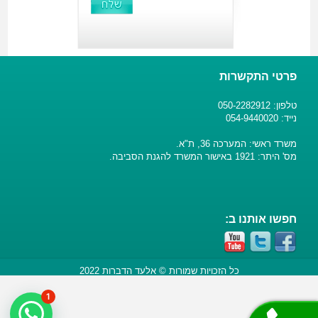
פרטי התקשרות
טלפון: 050-2282912
נייד: 054-9440020
משרד ראשי: המערכה 36, ת"א.
מס' היתר: 1921 באישור המשרד להגנת הסביבה.
חפשו אותנו ב:
כל הזכויות שמורות © אלעד הדברות 2022
1