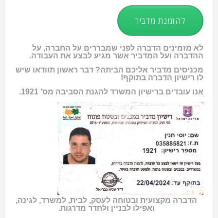
להזמנת מדביר
לא מזמינים הדברה לפני שמבררים על החברה, על
ההדברה ועל המדביר אשר מגיע לבצע את העבודה.
מכניסים מדביר אליכם הביתה? דבר ראשון תוודאו שיש
לו רישיון הדברה בתוקף!
אנו עובדים ברישיון המשרד להגנת הסביבה מס’ 1921.
הדברה מקצועית ובטוחה לעסק, לבית, למשרד, לגינה,
ואפילו לבניין ולחדר מדרגות.