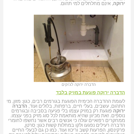
ירוקה
, אינם מחלחלים למי תהום.
הדברה ירוקה לג’וקים
הדברה ירוקה פוגעת במזיק בלבד
לעומת ההדברה הכימית הפוגעת בגורמים רבים, כגון: מזון, מי
התהום, עשבים, בעלי חיים, ברפתות, בלולים ועוד,
הדברה
ירוקה
פוגעת רק במזיק עצמו בלי פגיעה בסביבה ובגורמים
נוספים. זאת מכיוון שהיא מותאמת לכל סוג מזיק בפני עצמו.
ממחקרים רפואיים עולה כי אנשים רבים אשר נחשפו לחומרי
הדברה רעילים נפגעו ולקו במחלות קשות כגון: סרטן,
פרקינסון, הפרעות קשב וריכוז ועוד. כמו כן גם לבעלי החיים