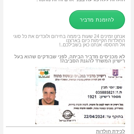
להזמנת מדביר
אנחנו זמינים 24 שעות ביממה בחירום ולוכדים את כל סוגי
החולדות הקיימות כיום בארצנו
אל תהססו- אנחנו כאן בשבילכם..!
לא מכניסים מדביר הביתה, לפני שבודקים שהוא בעל
רישיון המשרד להגנת הסביבה!
לכידת חולדות