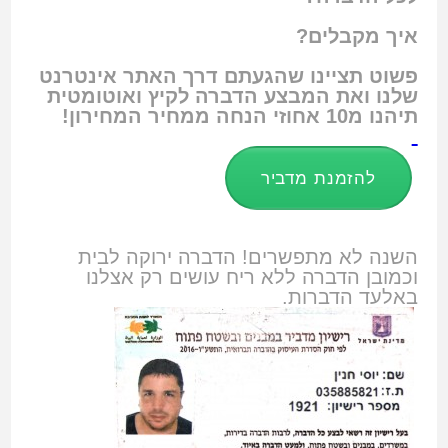
איך מקבלים?
פשוט תציינו שהגעתם דרך האתר אינטרנט
שלנו ואת המבצע הדברה לקיץ ואוטומטית
תיהנו מ10 אחוזי הנחה ממחיר המחירון!
להזמנת מדביר
השנה לא מתפשרים! הדברה ירוקה לבית
וכמובן הדברה ללא ריח עושים רק אצלנו
באלעד הדברות.