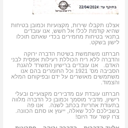
אצלנו תקבלו שירות, מקצועיות וכמובן בטיחות
שהיא קודמת לכל! אל חשש, אנו עובדים
בתנאי בטיחות מחמירים בכדי שאתם תוכלו
לישון בשקט.
חברתנו משתמשת בשיטת הדברה ירוקה
והדברה ללא ריח הכוללת רעילות אפסית לבני
האדם. אנו עובדים ברישיון המשרד להגנת
הסביבה מס’ 1921 וכל החומרים בהם אנו
משתמשים מאושרים על ידם ובפיקוחם המלא
והצמוד.
חברתנו עובדת עם מדבירים מקצועיים ובעלי
רישיון, מדביר מוסמך וכמובן כל הדברה מלווה
בתעודת אחריות בכתב לשנה. אנו פה
בשבילכם לכל שאלה, ייעוץ או סתם הכוונה.
צרו קשר עוד היום!
אלעד הדברות – הדברה ירוקה – פתרונות