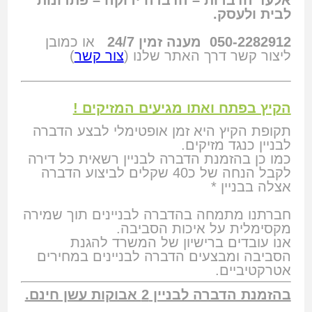
לבית ולעסק.
050-2282912 מענה זמין 24/7
או כמובן
ליצור קשר דרך האתר שלנו (
צור קשר
)
הקיץ בפתח ואתו מגיעים המזיקים !
תקופת הקיץ היא זמן אופטימלי לבצע הדברה
לבניין כנגד מזיקים.
כמו כן בהזמנת הדברה לבניין רשאית כל דירה
לקבל הנחה של כ40 שקלים לביצוע הדברה
אצלה בבניין *
חברתנו מתמחה בהדברה לבניינים תוך שמירה
מקסימלית על איכות הסביבה.
אנו עובדים ברישיון של המשרד להגנת
הסביבה ומבצעים הדברה לבניינים במחירים
אטרקטיביים.
בהזמנת הדברה לבניין 2 אבוקות עשן חינם.