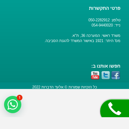
פרטי התקשרות
טלפון: 050-2282912
נייד: 054-9440020
משרד ראשי: המערכה 36, ת"א.
מס' היתר: 1921 באישור המשרד להגנת הסביבה.
חפשו אותנו ב:
כל הזכויות שמורות © אלעד הדברות 2022
1