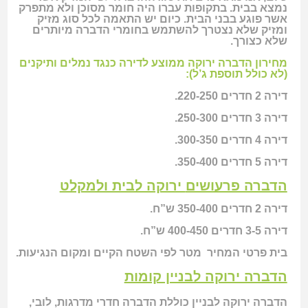
נמצא בבית. בתקופות עברו היה חומר מסוכן ולא מתפרק
אשר פוגע בבני הבית. כיום יש התאמה לכל סוג מזיק
ומזיק שלא נצטרך להשתמש בחומרי הדברה מיותרים
שלא כצורך.
מחירון הדברה ירוקה ממוצע לדירה כנגד נמלים ותיקנים
(לא כולל תוספת ג’ל):
דירה 2 חדרים 220-250.
דירה 3 חדרים 250-300.
דירה 4 חדרים 300-350.
דירה 5 חדרים 350-400.
הדברה פרעושים
ירוקה לבית ולמקלט
דירה 2 חדרים 350-400 ש”ח.
דירה 3-5 חדרים 400-450 ש”ח.
בית פרטי המחיר מטר לפי השטח הקיים ומקום הנגיעות.
הדברה ירוקה לבניין קומות
הדברה ירוקה לבניין כוללת הדברה חדרי מדרגות, לובי,