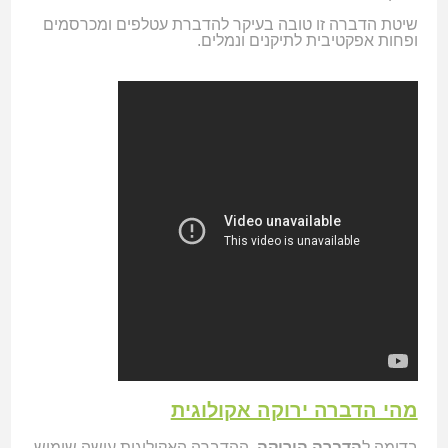
שיטת הדברה זו טובה בעיקר להדברת עטלפים ומכרסמים
ופחות אפקטיבית לתיקנים ונמלים.
מהי הדברה ירוקה אקולוגית
בדומה ל
הדברה הירוקה
, ההדברה האקולוגית עושה שימוש