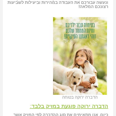
ונעשה עבורכם את העבודה במהירות וביעילות לשביעות
רצונכם המלאה!
הדברה ירוקה בטוחה
הדברה ירוקה פוגעת במזיק בלבד
:
כיום, אנו מתאימים את סוג ההדברה לפי המזיק אשר