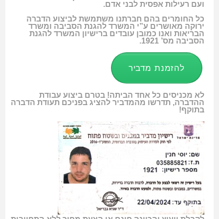
ועם רעילות אפסית לבני אדם.
כל החומרים בהם חברתנו משתמשת לביצוע הדברה
ירוקה מאושרים ע”י המשרד להגנת הסביבה ומשרד
הבריאות ואנו כמובן עובדים ברישיון המשרד להגנת
הסביבה מס’ 1921.
להזמנת מדביר
לא מכניסים כל אחד הביתה! בטרם ביצוע עבודת
ההדברה, תדרשו מהמדביר להציג בפניכם תעודת הדברה
בתוקף!