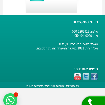
פרטי התקשרות
טלפון: 050-2282912
נייד: 054-9440020
משרד ראשי: המערכה 36, ת"א.
מס' היתר: 1921 באישור המשרד להגנת הסביבה.
חפשו אותנו ב:
כל הזכויות שמורות © אלעד הדברות 2022
1