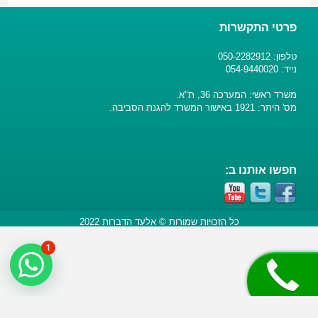
פרטי התקשרות
טלפון: 050-2282912
נייד: 054-9440020
משרד ראשי: המערכה 36, ת"א.
מס' היתר: 1921 באישור המשרד להגנת הסביבה.
חפשו אותנו ב:
כל הזכויות שמורות © אלעד הדברות 2022
1