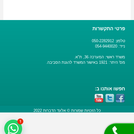
פרטי התקשרות
טלפון: 050-2282912
נייד: 054-9440020
משרד ראשי: המערכה 36, ת"א.
מס' היתר: 1921 באישור המשרד להגנת הסביבה.
חפשו אותנו ב:
כל הזכויות שמורות © אלעד הדברות 2022
1