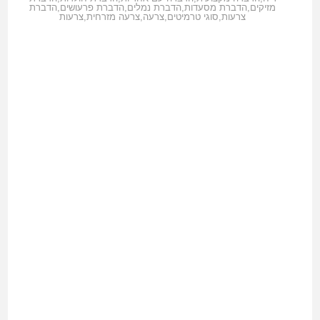
מזיקים
,
הדברת מסעדות
,
הדברת נמלים
,
הדברת פרעושים
,
הדברת
צרעות
,
סוגי טרמיטים
,
צרעה
,
צרעה מזרחית
,
צרעות