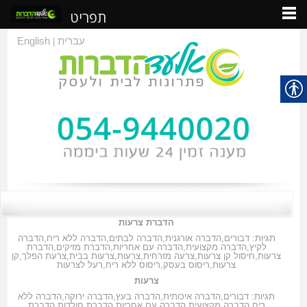
תפריט
עברית
English
|
הדברת צרעות
תגיות:
דבורים
,
הדברה אורגנית
,
הדברה לבתים
,
הדברה ללא ריח
,
הדברה
לקיץ
,
הדברה מקצועית
,
הדברה עם אחריות
,
הדברת מזיקים
,
הדברת
צרעות
,
חיסול קן צרעות
,
צרעה מזרחית
,
צרעות
,
צרעות בבית
,
צרעת הפלך
,
קן
צרעות
,
ריסוס בעסק
,
ריסוס ללא ריח
,
רעל לצרעות
צרעות
תגיות:
דבורים
,
הדברה איכותית
,
הדברה בעץ
,
הדברה ירוקה
,
הדברה ללא
ריח
,
הדברה מקצועית
,
הדברה עם אחריות
,
הדברת חולדות
,
הדברת