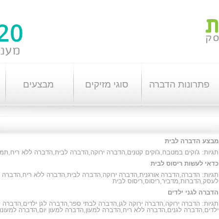
פתרונות הדברה
סוגי מזיקים
מבצעים
מבצע הדברה לבית
תגיות:
ג'וקים במטבח
,
ג'וקים קטנים
,
הדברה ירוקה
,
הדברה לבית
,
הדברה ללא ריח
,
תמי 
כדאי לעשות ריסוס לבית
תגיות:
הדברה
,
הדברה אורגנית
,
הדברה ירוקה
,
הדברה לבית
,
הדברה ללא ריח
,
הדברה
לעסק
,
הדברות
,
מדביר
,
ריסוס
,
ריסוס לבית
הדברה לגני ילדים
תגיות:
הדברה ירוקה
,
הדברה ירוקה לגן
,
הדברה לבתי ספר
,
הדברה לגן ילדים
,
הדברה ל
ילדים
,
הדברה לגנים
,
הדברה ללא ריח
,
הדברה למעון
,
הדברה למעון יום
,
הדברה למעונו