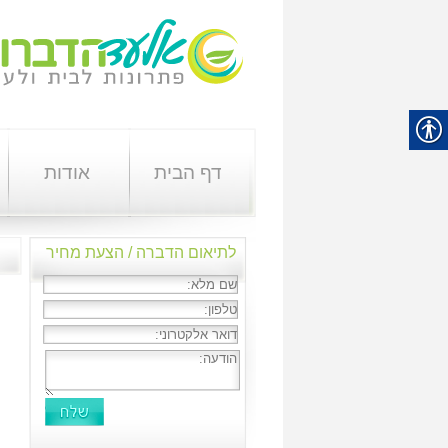
דף הבית
אודות
לתיאום הדברה / הצעת מחיר