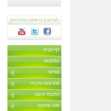
לעדכונים ברשתות החברתיות
דף הבית
המלצות
אודות
פתרונות הדברה
הדברה ירוקה
סוגי מזיקים