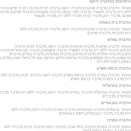
היתרונות בהדברה ירוקה
תגיות:
הדברה
,
הדברה אורגנית
,
הדברה ירוקה
,
הדברה לבית
,
הדברה לבית חדש
,
הדברה
ללא ריח
,
הדברה למשרד
,
הדברה לפני כניסה
,
הדברה מקצועית
,
הדברת מזיקים
,
מדביר
אורגני
,
מדביר ירוק
,
מדביר לבית
,
מדביר ללא ריח
,
מדביר מקצועי
הדברת בית בטוחה
תגיות:
הדברה
,
הדברה אורגנית
,
הדברה ירוקה
,
הדברה לבית
,
הדברה ללא
ריח
,
הדברות
,
הדברת מזיקים
הדברת נמלים
תגיות:
הדברה אורגנית
,
הדברה איכותית
,
הדברה ירוקה
,
הדברה לבית
,
הדברה
לבתים
,
הדברה ללא ריח
,
הדברה למשרד
,
הדברה מקצועית
,
הדברה עם אחריות
,
הדברת
ג'וקים
,
הדברת חולדות
,
הדברת מזיקים
,
הדברת מסעדות
,
הדברת נמלים
,
הדברת
פרעושים
,
הדברת פשפשים
,
הדברת צרעות
,
התיקן הגרמני
,
טופ ג'ל
,
טיפול מונע
,
נמלים
,
ר
בעסק
,
ריסוס ללא ריח
הדברה ברמת השרון
תגיות:
הדברה במרכז
,
הדברה ברמת השרון
,
הדברה ירוקה
,
הדברה לבית
,
הדברה ללא
ריח
,
מדביר במרכז
,
מדביר ברמת השרון
הדברה בהרצליה
תגיות:
הדברה בהרצליה
,
הדברה במרכז
,
הדברה ירוקה
,
הדברה ללא ריח
,
מדביר
,
מדביר
בהרצליה
,
מדבירים
הדברה בגבעתיים
תגיות:
גבעתיים
,
הדברה בגבעתיים
,
הדברה במרכז
,
הדברה ירוקה
,
הדברה ללא
ריח
,
מדביר
,
מדביר בגבעתיים
,
ריסוס בגבעתיים
הדברה במרכז
תגיות:
הדברה במרכז
,
הדברה בתל אביב
,
הדברה ירוקה
,
הדברה לבית
,
הדברה ללא
ריח
,
מדביר במרכז
,
ריסוס לבית