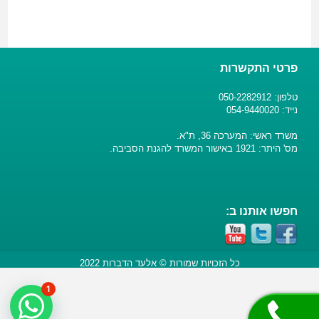
פרטי התקשרות
טלפון: 050-2282912
נייד: 054-9440020
משרד ראשי: המערכה 36, ת"א.
מס' היתר: 1921 באישור המשרד להגנת הסביבה.
חפשו אותנו ב:
כל הזכויות שמורות © אלעד הדברות 2022
1