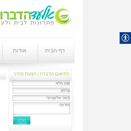
דף הבית
אודות
לתיאום הדברה / הצעת מחיר