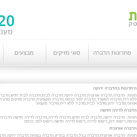
פתרונות הדברה
סוגי מזיקים
מבצעים
היתרונות בהדברה ירוקה
תגיות:
הדברה
,
הדברה אורגנית
,
הדברה ירוקה
,
הדברה לבית
,
הדברה לבית חדש
,
הדברה
ללא ריח
,
הדברה למשרד
,
הדברה לפני כניסה
,
הדברה מקצועית
,
הדברת מזיקים
,
מדביר
אורגני
,
מדביר ירוק
,
מדביר לבית
,
מדביר ללא ריח
,
מדביר מקצועי
הדברה לדירה חדשה
תגיות:
הדברה ירוקה
,
הדברה לבית חדש
,
הדברה לדירה
,
הדברה לדירה חדשה
,
הדברה 
כניסה
,
ריסוס ירוק
,
ריסוס לדירה
,
ריסוס לדירה חדשה
,
ריסוס לפני כניסה
הדברה אורגנית
תגיות:
הדברה אורגנית
,
הדברה בג'ל
,
הדברה בהריון
,
הדברה בטוחה
,
הדברה ירוקה
,
הדב