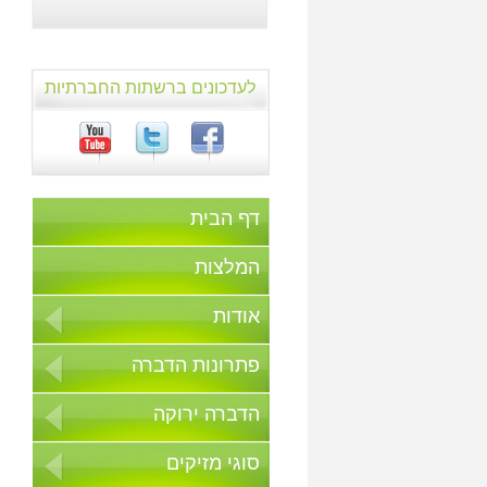
לעדכונים ברשתות החברתיות
דף הבית
המלצות
אודות
פתרונות הדברה
הדברה ירוקה
סוגי מזיקים