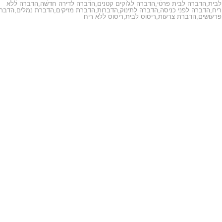
לבית
,
הדברה לבית פרטי
,
הדברה לג'וקים קטנים
,
הדברה לדירה חדשה
,
הדברה ללא
ריח
,
הדברה לפני כניסה
,
הדברה לתינוק
,
הדברות
,
הדברת מזיקים
,
הדברת נמלים
,
הדבר
פרעושים
,
הדברת צרעות
,
ריסוס לבית
,
ריסוס ללא ריח