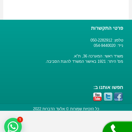
פרטי התקשרות
טלפון: 050-2282912
נייד: 054-9440020
משרד ראשי: המערכה 36, ת"א.
מס' היתר: 1921 באישור המשרד להגנת הסביבה.
חפשו אותנו ב:
כל הזכויות שמורות © אלעד הדברות 2022
1