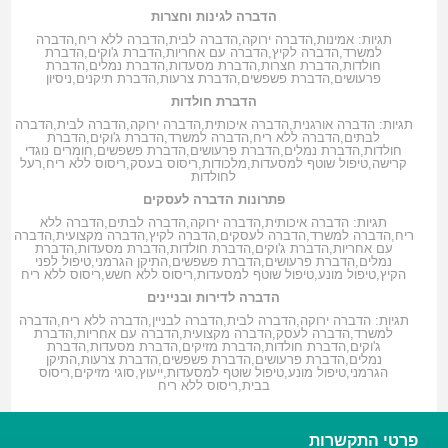
הדברה לגינות וחצרות
תגיות:
אמינות
,
הדברה ירוקה
,
הדברה לבית
,
הדברה ללא ריח
,
הדברה
למשרד
,
הדברה לקיץ
,
הדברה עם אחריות
,
הדברת ג'וקים
,
הדברת
חולדות
,
הדברת חצרות
,
הדברת מסעדות
,
הדברת נמלים
,
הדברת
פרעושים
,
הדברת פשפשים
,
הדברת צרעות
,
הדברת תיקנים
,
ניסיון
הדברת חולדות
תגיות:
הדברה אורגנית
,
הדברה איכותית
,
הדברה ירוקה
,
הדברה לבית
,
הדברה
לבתים
,
הדברה ללא ריח
,
הדברה למשרד
,
הדברת ג'וקים
,
הדברת
חולדות
,
הדברת נמלים
,
הדברת פרעושים
,
הדברת פשפשים
,
חומרים נוגדי
קרישה
,
טיפול שוטף למסעדות
,
מלכודות
,
ריסוס בעסק
,
ריסוס ללא ריח
,
רעל
לחולדות
פתרונות הדברה לעסקים
תגיות:
הדברה איכותית
,
הדברה ירוקה
,
הדברה לבתים
,
הדברה ללא
ריח
,
הדברה למשרד
,
הדברה לעסקים
,
הדברה לקיץ
,
הדברה מקצועית
,
הדברה
עם אחריות
,
הדברת ג'וקים
,
הדברת חולדות
,
הדברת מסעדות
,
הדברת
נמלים
,
הדברת פרעושים
,
הדברת פשפשים
,
התיקן הגרמני
,
טיפול לפני
הקיץ
,
טיפול מונע
,
טיפול שוטף למסעדות
,
ריסוס ללא חשש
,
ריסוס ללא ריח
הדברה לדירות ובניינים
תגיות:
הדברה ירוקה
,
הדברה לבית
,
הדברה לבניין
,
הדברה ללא ריח
,
הדברה
למשרד
,
הדברה לעסק
,
הדברה מקצועית
,
הדברה עם אחריות
,
הדברת
ג'וקים
,
הדברת חולדות
,
הדברת מזיקים
,
הדברת מסעדות
,
הדברת
נמלים
,
הדברת פרעושים
,
הדברת פשפשים
,
הדברת צרעות
,
התיקן
הגרמני
,
טיפול מונע
,
טיפול שוטף למסעדות
,
ייעוץ
,
סוגי מזיקים
,
ריסוס
בבית
,
ריסוס ללא ריח
פרטי התקשרות