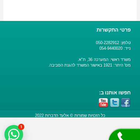
פרטי התקשרות
טלפון: 050-2282912
נייד: 054-9440020
משרד ראשי: המערכה 36, ת"א.
מס' היתר: 1921 באישור המשרד להגנת הסביבה.
חפשו אותנו ב:
כל הזכויות שמורות © אלעד הדברות 2022
1