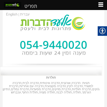
תפריט
עברית
English
|
חולדות
תגיות:
הדברה אורגנית
,
הדברה איכותית
,
הדברה לבית
,
הדברה
למשרד
,
הדברה לקיץ
,
הדברה מקצועית
,
הדברה עם אחריות
,
הדברת
ג'וקים
,
הדברת חולדות
,
הדברת מזיקים
,
הדברת מסעדות
,
הדברת נמלים
,
התיקן
הגרמני
,
חולדה
,
חולדה לבנה
,
חולדה מצויה
,
חולדת החוף
,
עכברוש