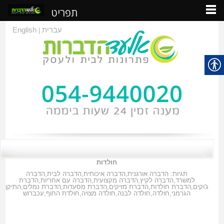
תפריט
עברית
English
|
חולדות
תגיות:
הדברה אורגנית
,
הדברה איכותית
,
הדברה לבית
,
הדברה
למשרד
,
הדברה לקיץ
,
הדברה מקצועית
,
הדברה עם אחריות
,
הדברת
ג'וקים
,
הדברת חולדות
,
הדברת מזיקים
,
הדברת מסעדות
,
הדברת נמלים
,
התיקן
הגרמני
,
חולדה
,
חולדה לבנה
,
חולדה מצויה
,
חולדת החוף
,
עכברוש