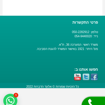
פרטי התקשרות
טלפון: 050-2282912
נייד: 054-9440020
משרד ראשי: המערכה 36, ת"א.
מס' היתר: 1921 באישור המשרד להגנת הסביבה.
חפשו אותנו ב:
כל הזכויות שמורות © אלעד הדברות 2022
1