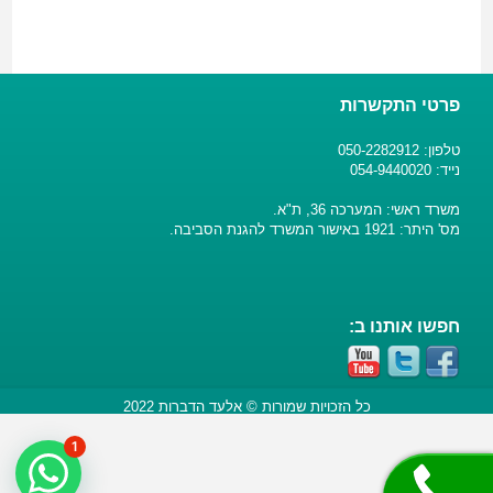
פרטי התקשרות
טלפון: 050-2282912
נייד: 054-9440020
משרד ראשי: המערכה 36, ת"א.
מס' היתר: 1921 באישור המשרד להגנת הסביבה.
חפשו אותנו ב:
כל הזכויות שמורות © אלעד הדברות 2022
1