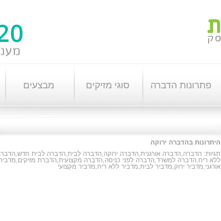
פתרונות הדברה
סוגי מזיקים
מבצעים
היתרונות בהדברה ירוקה
תגיות:
הדברה
,
הדברה אורגנית
,
הדברה ירוקה
,
הדברה לבית
,
הדברה לבית חדש
,
הדברה
ללא ריח
,
הדברה למשרד
,
הדברה לפני כניסה
,
הדברה מקצועית
,
הדברת מזיקים
,
מדביר
אורגני
,
מדביר ירוק
,
מדביר לבית
,
מדביר ללא ריח
,
מדביר מקצועי