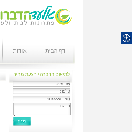
דף הבית
אודות
לתיאום הדברה / הצעת מחיר