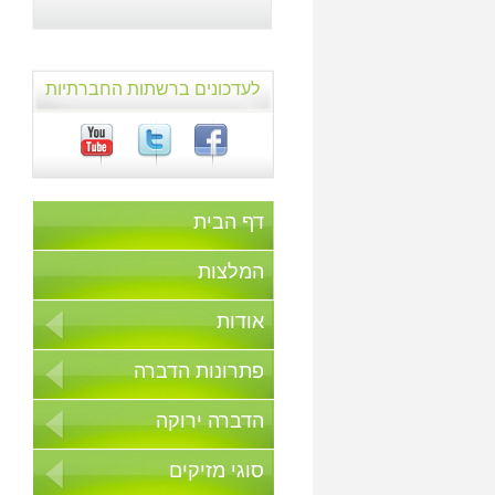
לעדכונים ברשתות החברתיות
דף הבית
המלצות
אודות
פתרונות הדברה
הדברה ירוקה
סוגי מזיקים