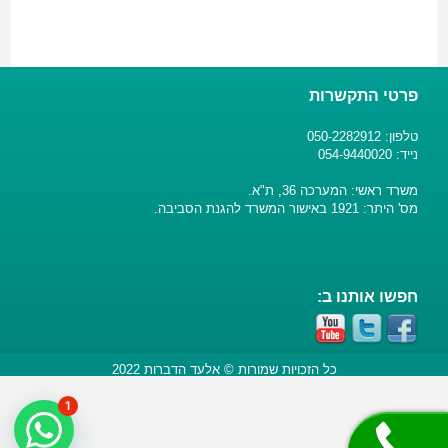
פרטי התקשרות
טלפון: 050-2282912
נייד: 054-9440020
משרד ראשי: המערכה 36, ת"א.
מס' היתר: 1921 באישור המשרד להגנת הסביבה.
חפשו אותנו ב:
כל הזכויות שמורות © אלעד הדברות 2022
1