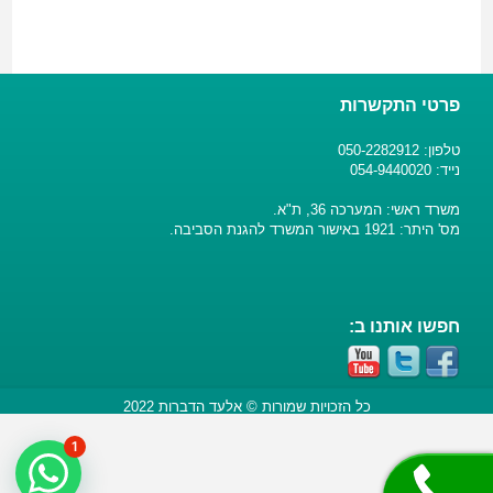
פרטי התקשרות
טלפון: 050-2282912
נייד: 054-9440020
משרד ראשי: המערכה 36, ת"א.
מס' היתר: 1921 באישור המשרד להגנת הסביבה.
חפשו אותנו ב:
כל הזכויות שמורות © אלעד הדברות 2022
1