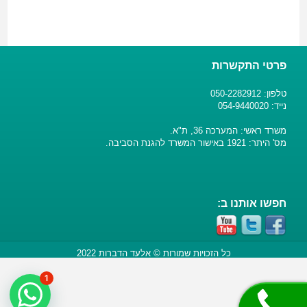
פרטי התקשרות
טלפון: 050-2282912
נייד: 054-9440020
משרד ראשי: המערכה 36, ת"א.
מס' היתר: 1921 באישור המשרד להגנת הסביבה.
חפשו אותנו ב:
כל הזכויות שמורות © אלעד הדברות 2022
1