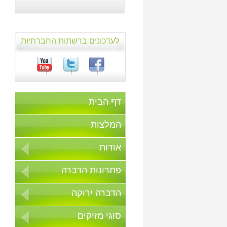
לעדכונים ברשתות החברתיות
דף הבית
המלצות
אודות
פתרונות הדברה
הדברה ירוקה
סוגי מזיקים