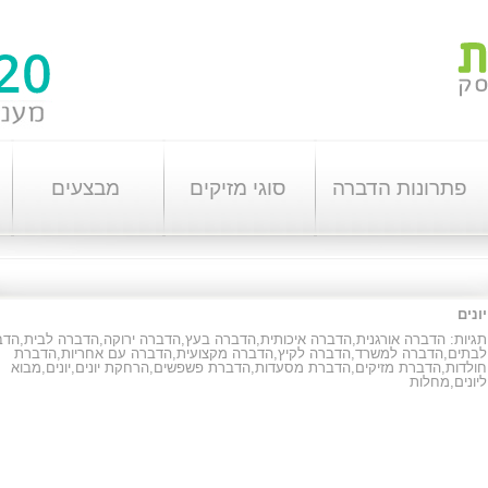
פתרונות הדברה
סוגי מזיקים
מבצעים
יונים
תגיות:
הדברה אורגנית
,
הדברה איכותית
,
הדברה בעץ
,
הדברה ירוקה
,
הדברה לבית
,
הדב
לבתים
,
הדברה למשרד
,
הדברה לקיץ
,
הדברה מקצועית
,
הדברה עם אחריות
,
הדברת
חולדות
,
הדברת מזיקים
,
הדברת מסעדות
,
הדברת פשפשים
,
הרחקת יונים
,
יונים
,
מבוא
ליונים
,
מחלות