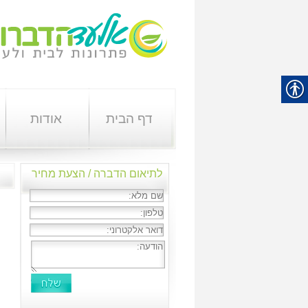
דף הבית
אודות
לתיאום הדברה / הצעת מחיר