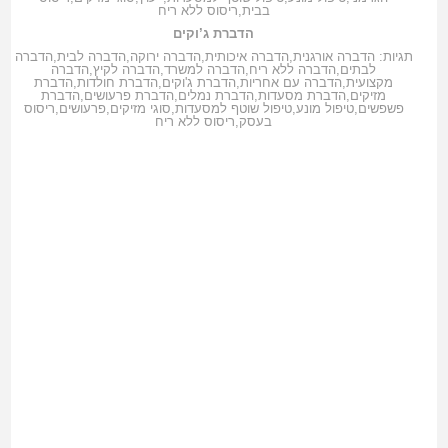
בבית
,
ריסוס ללא ריח
הדברת ג’וקים
תגיות:
הדברה אורגנית
,
הדברה איכותית
,
הדברה ירוקה
,
הדברה לבית
,
הדברה
לבתים
,
הדברה ללא ריח
,
הדברה למשרד
,
הדברה לקיץ
,
הדברה
מקצועית
,
הדברה עם אחריות
,
הדברת ג'וקים
,
הדברת חולדות
,
הדברת
מזיקים
,
הדברת מסעדות
,
הדברת נמלים
,
הדברת פרעושים
,
הדברת
פשפשים
,
טיפול מונע
,
טיפול שוטף למסעדות
,
סוגי מזיקים
,
פרעושים
,
ריסוס
בעסק
,
ריסוס ללא ריח