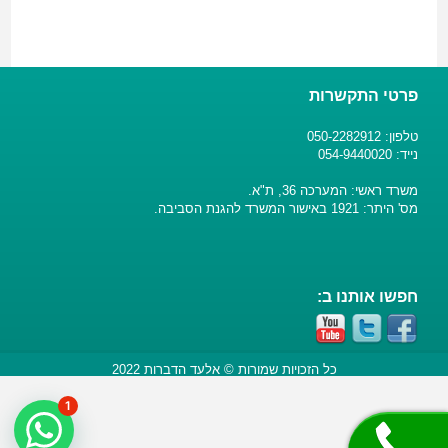
פרטי התקשרות
טלפון: 050-2282912
נייד: 054-9440020
משרד ראשי: המערכה 36, ת"א.
מס' היתר: 1921 באישור המשרד להגנת הסביבה.
חפשו אותנו ב:
כל הזכויות שמורות © אלעד הדברות 2022
1