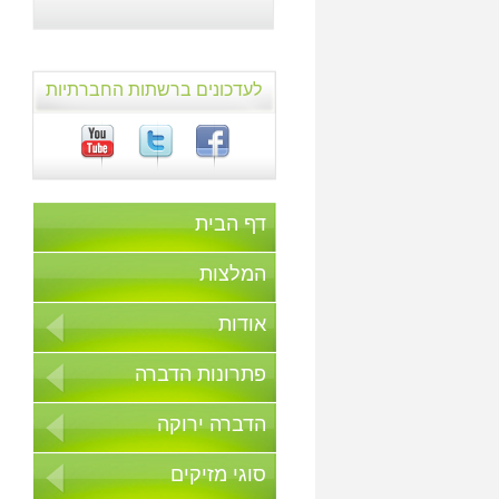
לעדכונים ברשתות החברתיות
דף הבית
המלצות
אודות
פתרונות הדברה
הדברה ירוקה
סוגי מזיקים