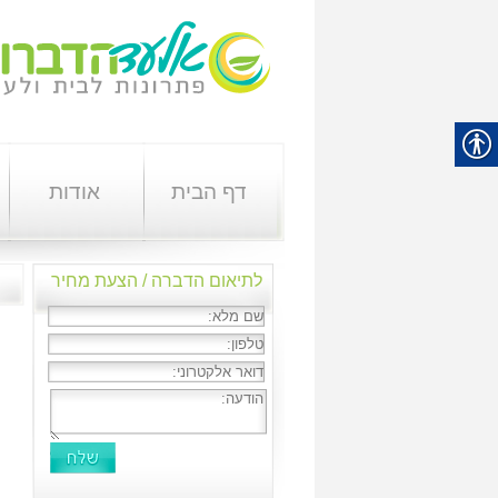
דף הבית
אודות
לתיאום הדברה / הצעת מחיר