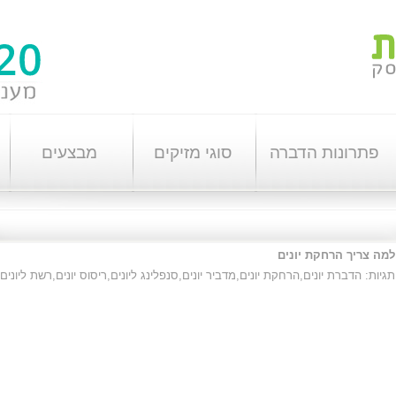
פתרונות הדברה
סוגי מזיקים
מבצעים
למה צריך הרחקת יונים
תגיות:
הדברת יונים
,
הרחקת יונים
,
מדביר יונים
,
סנפלינג ליונים
,
ריסוס יונים
,
רשת ליונים