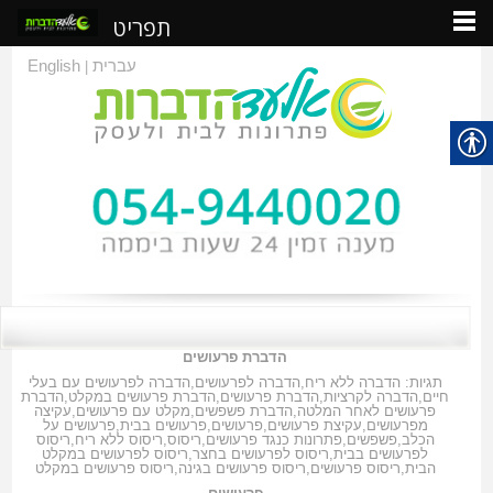
תפריט
עברית
English
|
הדברת פרעושים
תגיות:
הדברה ללא ריח
,
הדברה לפרעושים
,
הדברה לפרעושים עם בעלי
חיים
,
הדברה לקרציות
,
הדברת פרעושים
,
הדברת פרעושים במקלט
,
הדברת
פרעושים לאחר המלטה
,
הדברת פשפשים
,
מקלט עם פרעושים
,
עקיצה
מפרעושים
,
עקיצת פרעושים
,
פרעושים
,
פרעושים בבית
,
פרעושים על
הכלב
,
פשפשים
,
פתרונות כנגד פרעושים
,
ריסוס
,
ריסוס ללא ריח
,
ריסוס
לפרעושים בבית
,
ריסוס לפרעושים בחצר
,
ריסוס לפרעושים במקלט
הבית
,
ריסוס פרעושים
,
ריסוס פרעושים בגינה
,
ריסוס פרעושים במקלט