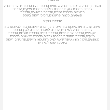
פרעושים
תגיות:
הדברה אורגנית
,
הדברה איכותית
,
הדברה בעץ
,
הדברה ירוקה
,
הדברה
לבתים
,
הדברת ג'וקים
,
הדברת חולדות
,
הדברת מזיקים
,
הדברת
מסעדות
,
הדברת נמלים
,
הדברת פרעושים
,
הדברת
פשפשים
,
סכנות
,
פרעושים
,
ריסוס
,
ריסוס בעסק
הדברת ג’וקים
תגיות:
הדברה אורגנית
,
הדברה איכותית
,
הדברה ירוקה
,
הדברה לבית
,
הדברה
לבתים
,
הדברה ללא ריח
,
הדברה למשרד
,
הדברה לקיץ
,
הדברה
מקצועית
,
הדברה עם אחריות
,
הדברת ג'וקים
,
הדברת חולדות
,
הדברת
מזיקים
,
הדברת מסעדות
,
הדברת נמלים
,
הדברת פרעושים
,
הדברת
פשפשים
,
טיפול מונע
,
טיפול שוטף למסעדות
,
סוגי מזיקים
,
פרעושים
,
ריסוס
בעסק
,
ריסוס ללא ריח