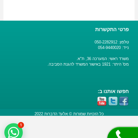
פרטי התקשרות
טלפון: 050-2282912
נייד: 054-9440020
משרד ראשי: המערכה 36, ת"א.
מס' היתר: 1921 באישור המשרד להגנת הסביבה.
חפשו אותנו ב:
כל הזכויות שמורות © אלעד הדברות 2022
1