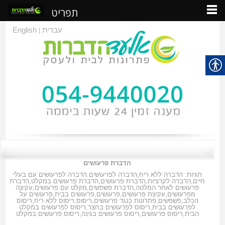
תפריט
עברית
English
|
הדברת פרעושים
תגיות:
הדברה ללא ריח
,
הדברה לפרעושים
,
הדברה לפרעושים עם בעלי
חיים
,
הדברה לקרציות
,
הדברת פרעושים
,
הדברת פרעושים במקלט
,
הדברת
פרעושים לאחר המלטה
,
הדברת פשפשים
,
מקלט עם פרעושים
,
עקיצה
מפרעושים
,
עקיצת פרעושים
,
פרעושים
,
פרעושים בבית
,
פרעושים על
הכלב
,
פשפשים
,
פתרונות כנגד פרעושים
,
ריסוס
,
ריסוס ללא ריח
,
ריסוס
לפרעושים בבית
,
ריסוס לפרעושים בחצר
,
ריסוס לפרעושים במקלט
הבית
,
ריסוס פרעושים
,
ריסוס פרעושים בגינה
,
ריסוס פרעושים במקלט