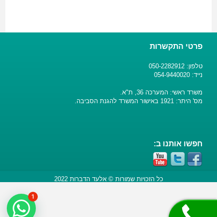
פרטי התקשרות
טלפון: 050-2282912
נייד: 054-9440020
משרד ראשי: המערכה 36, ת"א.
מס' היתר: 1921 באישור המשרד להגנת הסביבה.
חפשו אותנו ב:
כל הזכויות שמורות © אלעד הדברות 2022
1