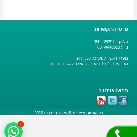
פרטי התקשרות
טלפון: 050-2282912
נייד: 054-9440020
משרד ראשי: המערכה 36, ת"א.
מס' היתר: 1921 באישור המשרד להגנת הסביבה.
חפשו אותנו ב:
כל הזכויות שמורות © אלעד הדברות 2022
1