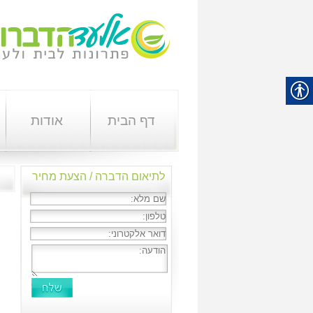
דף הבית
אודות
לתיאום הדברה / הצעת מחיר