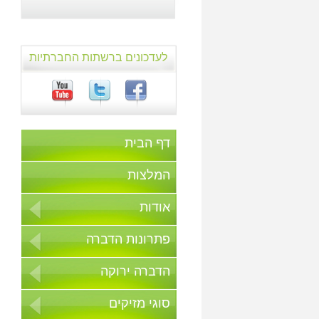
לעדכונים ברשתות החברתיות
דף הבית
המלצות
אודות
פתרונות הדברה
הדברה ירוקה
סוגי מזיקים