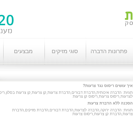
פתרונות הדברה
סוגי מזיקים
מבצעים
איך עושים ריסוס נגד צרעות?
תגיות:
הדברה איכותית
,
הדברת דבורים
,
הדברת צרעות
,
קן צרעות
,
קן צרעות בסלון
,
ריס
לצרעות
,
ריסוס צרעות
,
ריסוס קן צרעות
הסכנה ללא הדברת צרעות
תגיות:
הדברה ירוקה
,
הדברה לצרעות
,
הדברת דבורים
,
הדברת מזיקים
,
הדברת
צרעות
,
הדברת קן צרעות
,
ריסוס צרעות