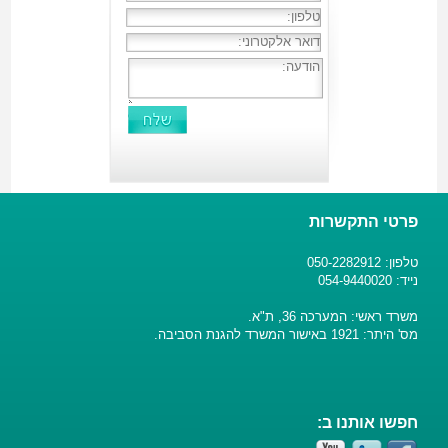
פרטי התקשרות
טלפון: 050-2282912
נייד: 054-9440020
משרד ראשי: המערכה 36, ת"א.
מס' היתר: 1921 באישור המשרד להגנת הסביבה.
חפשו אותנו ב: