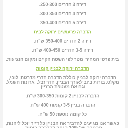
דירה 3 חדרים 250-300.
דירה 4 חדרים 300-350.
דירה 5 חדרים 350-400.
הדברה פרעושים ירוקה לבית
דירה 2 חדרים 350-400 ש”ח.
דירה 3-5 חדרים 400-450 ש”ח.
בית פרטי המחיר מטר לפי השטח הקיים ומקום הנגיעות.
הדברה ירוקה לבניין קומות
הדברה ירוקה לבניין כוללת הדברה חדרי מדרגות, לובי,
מקלט, בורות ביוב לאורך הבניין, חדר זבל, ארונות חשמל,
וגם את מעטפת הבניין.
הדברה לבניין 2 קומות 300-350 ש”ח.
הדברה בניין 3-5 קומות 400 ש”ח.
כל קומה נוספת 50 ש”ח.
כאשר אנו מגיעים להדביר את הבניין כל דייר יוכל ליהנות,
מהטבה של 20% הנחה להדברה ביתית.