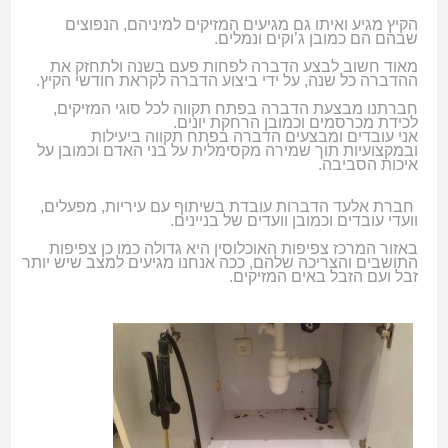
הקיץ מגיע ואיתו גם מגיעים המזיקים למיניהם, הנפוצים
שבהם הם כמובן ג’וקים ונמלים.
מאוד חשוב לבצע הדברה לפחות פעם בשנה ולתחזק את
ההדברה כל שנה, על ידי ביצוע הדברה לקראת חודשי הקיץ.
חברתנו מבצעת הדברה בפתח תקווה לכל סוגי המזיקים,
לכידת מכרסמים וכמובן הרחקת יונים.
אני עובדים ומבצעים הדברה בפתח תקווה ביעילות
ובמקצועיות תוך שמירה מקסימלית על בני האדם וכמובן על
איכות הסביבה.
חברת אלעד הדברות עובדת בשיתוף עם עיריות, מפעלים,
וועדי עובדים וכמובן וועדים של בניינים.
באזור המרכז צפיפות האוכלוסין היא גדולה כמו כן צפיפות
התושבים והצריכה שלהם, ככה אנחנו מגיעים למצב שיש יותר
זבל ועם הזבל באים המזיקים.