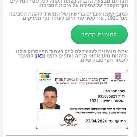
חברתנו מבצעת הדברה בפתח תקווה לכל סוגי המזיקים
תוך הקפדה על שמירה על איכות הסביבה.
כמובן שאנו עובדים ברישיון של המשרד להגנת הסביבה
מס’ 1921 , צרו קשר עוד היום לעתיד נקי ממזיקים.
להזמנת מדביר
אתם מוזמנים לעשות לנו לייק בעמוד הפייסבוק שלנו
וליהנות מ10 אחוזי הנחה נוספים לחצו (
כאן
) למעבר
לעמוד הפייסבוק שלנו.