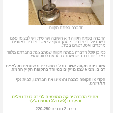
הדברה בפתח תקווה
הדברה בפתח תקווה היא חשובה וקריטית ויש לבצעה פעם
בשנה על ידי מדביר מוסמך ומקצועי אשר מדביר באזורים
מרכזיים ואסטרטגים בבית.
כמובן שכל הדברה בפתח תקווה שמתבצעת בחברתנו מלווה
באחריות בכתב שמשתנה בהתאם לסוג המזיק.
אזור פתח תקווה אשר גובל במושבים ובשטחים חקלאיים
רבים, מביא עמו מזיקים במיוחד בתקופת הקיץ החמה.
הקדימו תקופה למכה והזמינו את חברתנו, לבית נקי
ממזיקים.
מחירי הדברה ירוקה ממוצעים לדירה כנגד נמלים
ותיקנים (לא כולל תוספת ג’ל):
דירה 2 חדרים 220-250.