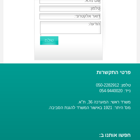
פרטי התקשרות
טלפון: 050-2282912
נייד: 054-9440020
משרד ראשי: המערכה 36, ת"א.
מס' היתר: 1921 באישור המשרד להגנת הסביבה.
חפשו אותנו ב: